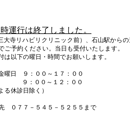
定時運行は終了しました。
三大寺リハビリクリニック前）、石山駅からの
でご予約ください。当日も受付いたします。
付は以下の曜日・時間でお願いします。
金曜日 ９：００～１７：００
 ９：００～１２：００
よる休診日除く）
先 ０７７－５４５－５２５５まで