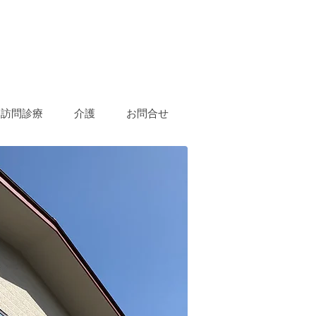
訪問診療
介護
お問合せ