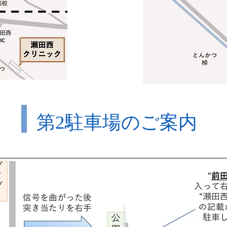
第2駐車場のご案内