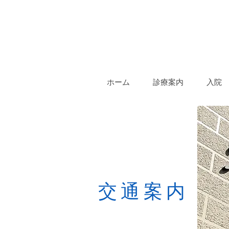
ホーム
診療案内
入院
交通案内