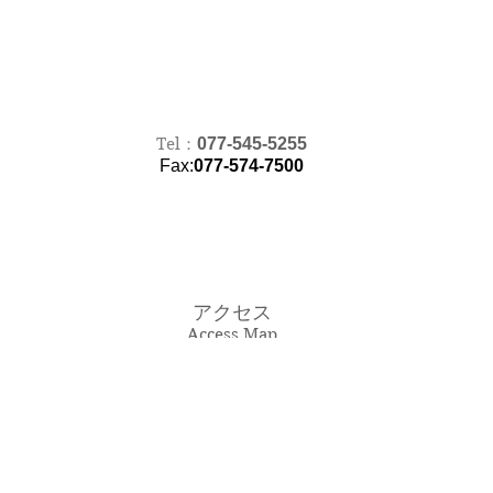
Tel：
077-545-5255
​Fax:
077-574-7500
アクセス
Access Map