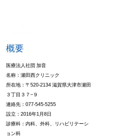
病院概要
Description
概要
医療法人社団 加音
名称：瀬田西クリニック
所在地：〒520-2134
滋賀県大津市瀬田
３丁目３７−９
連絡先：077-545-5255
設立：
2016年1月8日
診療科：内科、外科、リハビリテーシ
ョン科